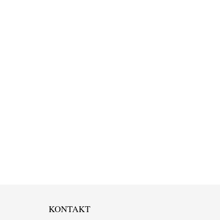
KONTAKT