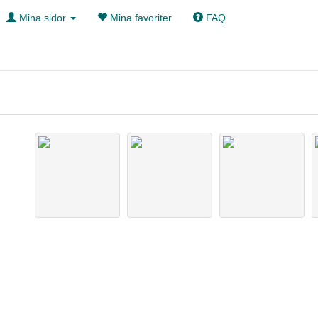
Mina sidor
Mina favoriter
FAQ