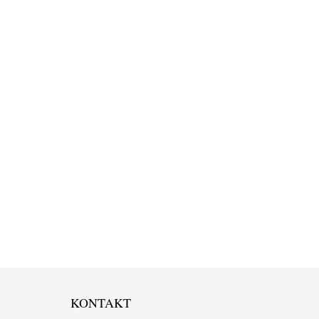
KONTAKT