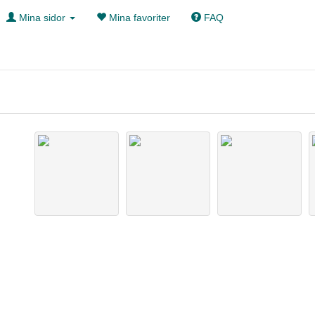
Mina sidor
Mina favoriter
FAQ